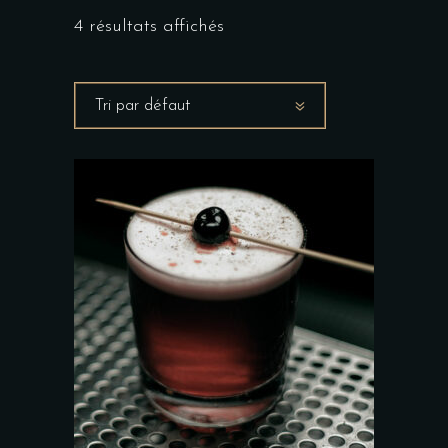
4 résultats affichés
Tri par défaut