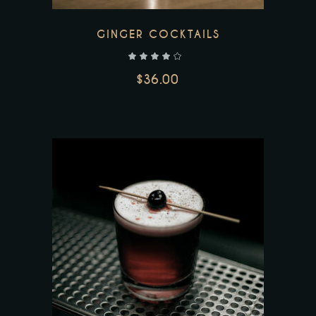
GINGER COCKTAILS
$
36.00