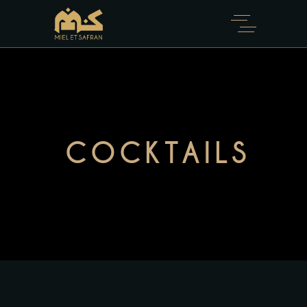
COCKTAILS