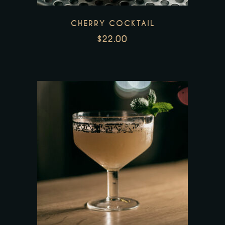
CHERRY COCKTAIL
$
22.00