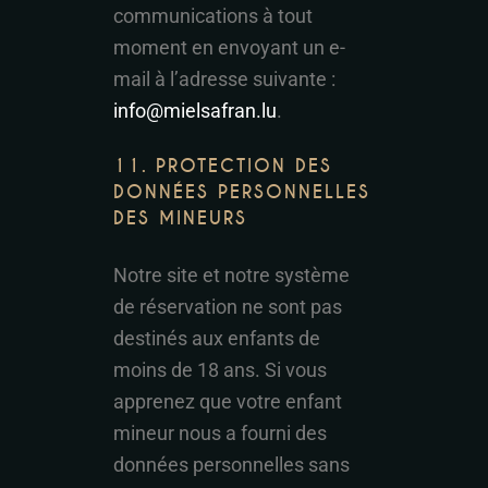
communications à tout
moment en envoyant un e-
mail à l’adresse suivante :
info@mielsafran.lu
.
11. PROTECTION DES
DONNÉES PERSONNELLES
DES MINEURS
Notre site et notre système
de réservation ne sont pas
destinés aux enfants de
moins de 18 ans. Si vous
apprenez que votre enfant
mineur nous a fourni des
données personnelles sans