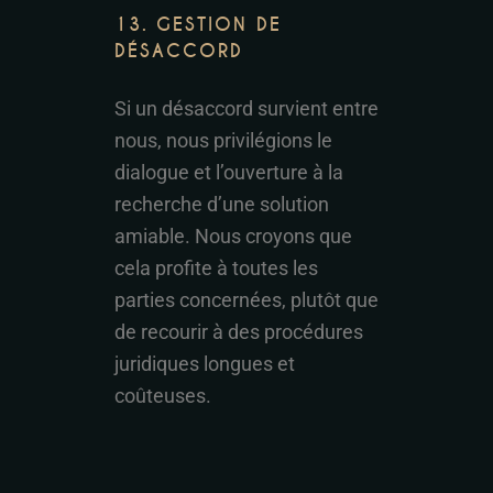
13. GESTION DE
DÉSACCORD
Si un désaccord survient entre
nous, nous privilégions le
dialogue et l’ouverture à la
recherche d’une solution
amiable. Nous croyons que
cela profite à toutes les
parties concernées, plutôt que
de recourir à des procédures
juridiques longues et
coûteuses.