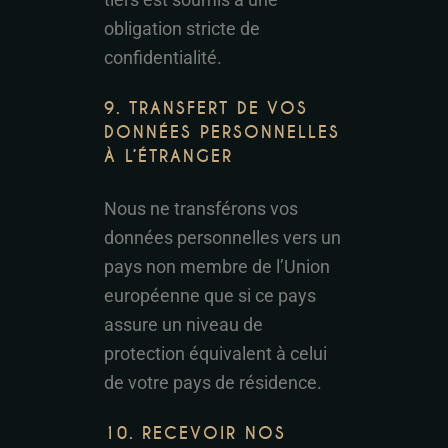
obligation stricte de
confidentialité.
9. TRANSFERT DE VOS
DONNÉES PERSONNELLES
À L’ÉTRANGER
Nous ne transférons vos
données personnelles vers un
pays non membre de l’Union
européenne que si ce pays
assure un niveau de
protection équivalent à celui
de votre pays de résidence.
10. RECEVOIR NOS