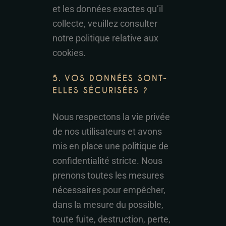
et les données exactes qu’il
collecte, veuillez consulter
notre politique relative aux
cookies.
5. VOS DONNÉES SONT-
ELLES SÉCURISÉES ?
Nous respectons la vie privée
de nos utilisateurs et avons
mis en place une politique de
confidentialité stricte. Nous
prenons toutes les mesures
nécessaires pour empêcher,
dans la mesure du possible,
toute fuite, destruction, perte,