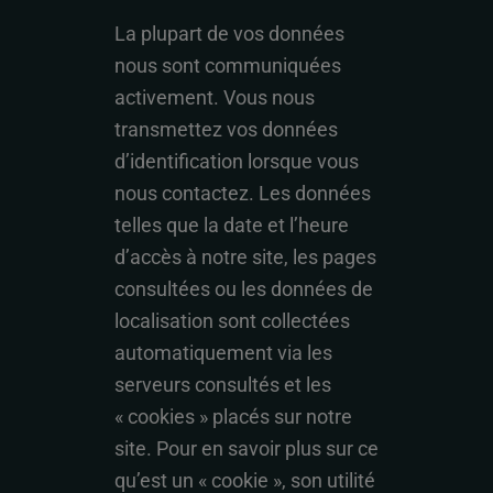
La plupart de vos données
nous sont communiquées
activement. Vous nous
transmettez vos données
d’identification lorsque vous
nous contactez. Les données
telles que la date et l’heure
d’accès à notre site, les pages
consultées ou les données de
localisation sont collectées
automatiquement via les
serveurs consultés et les
« cookies » placés sur notre
site. Pour en savoir plus sur ce
qu’est un « cookie », son utilité