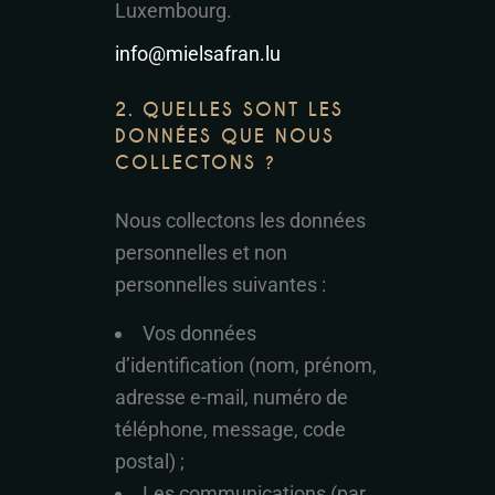
Luxembourg.
info@mielsafran.lu
2. QUELLES SONT LES
DONNÉES QUE NOUS
COLLECTONS ?
Nous collectons les données
personnelles et non
personnelles suivantes :
Vos données
d’identification (nom, prénom,
adresse e-mail, numéro de
téléphone, message, code
postal) ;
Les communications (par