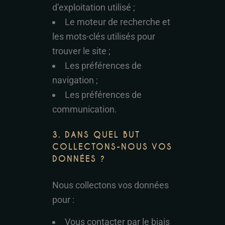
d’exploitation utilisé ;
Le moteur de recherche et
les mots-clés utilisés pour
trouver le site ;
Les préférences de
navigation ;
Les préférences de
communication.
3. DANS QUEL BUT
COLLECTONS-NOUS VOS
DONNÉES ?
Nous collectons vos données
pour :
Vous contacter par le biais