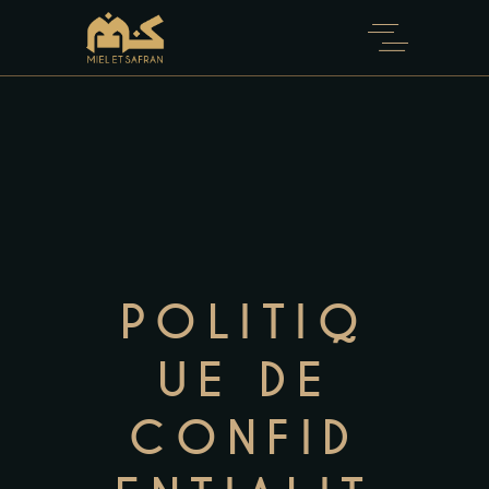
POLITIQ
UE DE
CONFID