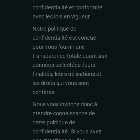
confidentialité et conformité
avec les lois en vigueur.
Notre politique de
confidentialité est conçue
pour vous fournir une
transparence totale quant aux
données collectées, leurs
finalités, leurs utilisations et
les droits qui vous sont
conférés.
Nous vous invitons donc à
prendre connaissance de
cette politique de
confidentialité. Si vous avez