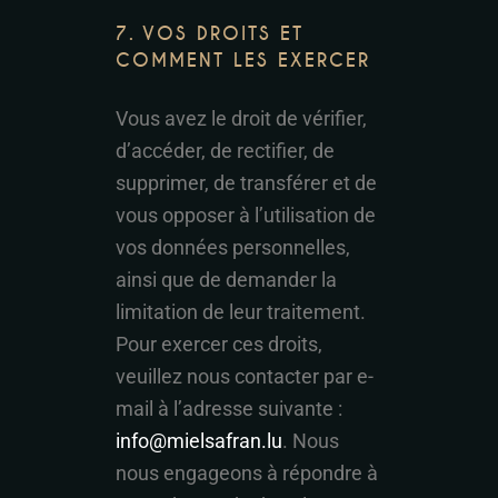
7. VOS DROITS ET
COMMENT LES EXERCER
Vous avez le droit de vérifier,
d’accéder, de rectifier, de
supprimer, de transférer et de
vous opposer à l’utilisation de
vos données personnelles,
ainsi que de demander la
limitation de leur traitement.
Pour exercer ces droits,
veuillez nous contacter par e-
mail à l’adresse suivante :
info@mielsafran.lu
. Nous
nous engageons à répondre à