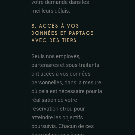
votre demande dans les
meilleurs délais.
8. ACCÈS À VOS
DONNÉES ET PARTAGE
AVEC DES TIERS
Seuls nos employés,
partenaires et sous-traitants
ont accès à vos données
personnelles, dans la mesure
où cela est nécessaire pour la
réalisation de votre
réservation et/ou pour
atteindre les objectifs
poursuivis. Chacun de ces
tiers est soumis à une