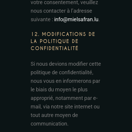
votre consentement, veuillez
nous contacter à l’adresse
suivante :
info@mielsafran.lu
.
12. MODIFICATIONS DE
LA POLITIQUE DE
CONFIDENTIALITÉ
Si nous devions modifier cette
politique de confidentialité,
nous vous en informerons par
le biais du moyen le plus
approprié, notamment par e-
mail, via notre site internet ou
tout autre moyen de
communication.