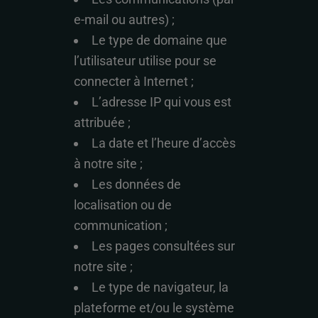
e-mail ou autres) ;
Le type de domaine que
l’utilisateur utilise pour se
connecter à Internet ;
L’adresse IP qui vous est
attribuée ;
La date et l’heure d’accès
à notre site ;
Les données de
localisation ou de
communication ;
Les pages consultées sur
notre site ;
Le type de navigateur, la
plateforme et/ou le système