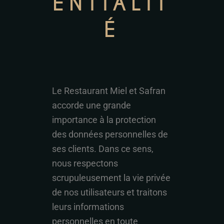
ENTIALIT
É
Le Restaurant Miel et Safran
accorde une grande
importance à la protection
des données personnelles de
ses clients. Dans ce sens,
nous respectons
scrupuleusement la vie privée
de nos utilisateurs et traitons
leurs informations
personnelles en toute