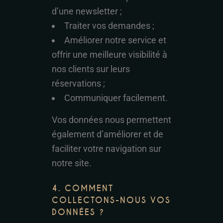
d’une newsletter ;
Traiter vos demandes ;
Améliorer notre service et
offrir une meilleure visibilité à
nos clients sur leurs
réservations ;
Communiquer facilement.
Vos données nous permettent
également d’améliorer et de
faciliter votre navigation sur
notre site.
4. COMMENT
COLLECTONS-NOUS VOS
DONNÉES ?