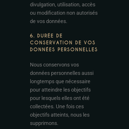
divulgation, utilisation, accès
ou modification non autorisés
de vos données.
6. DURÉE DE
CONSERVATION DE VOS
DONNÉES PERSONNELLES
Nous conservons vos
données personnelles aussi
longtemps que nécessaire
pour atteindre les objectifs
pour lesquels elles ont été
collectées. Une fois ces
objectifs atteints, nous les
supprimons.