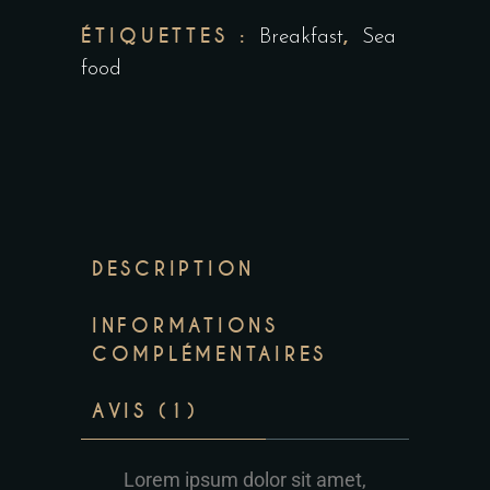
ÉTIQUETTES :
,
Breakfast
Sea
food
DESCRIPTION
INFORMATIONS
COMPLÉMENTAIRES
AVIS (1)
Lorem ipsum dolor sit amet,