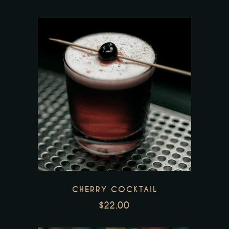
CHERRY COCKTAIL
$
22.00