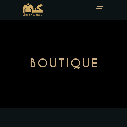
BOUTIQUE