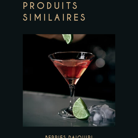
PRODUITS
SIMILAIRES
BERRIES DAIQUIRI