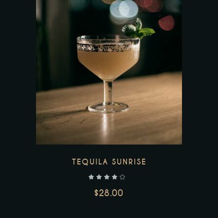
TEQUILA SUNRISE
$
28.00