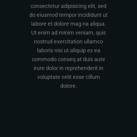
consectetur adipisicing elit, sed
do eiusmod tempor incididunt ut
labore et dolore mag na aliqua.
Ut enim ad minim veniam, quis
nostrud exercitation ullamco
laboris nisi ut aliquip ex ea
commodo conseq at duis aute
irure dolor in reprehenderit in
voluptate velit esse cillum
dolore.